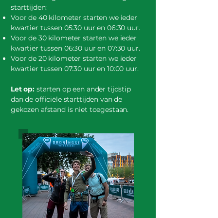
starttijden:
Voor de 40 kilometer starten we ieder
kwartier tussen 05:30 uur en 06:30 uur.
Voor de 30 kilometer starten we ieder
kwartier tussen 06:30 uur en 07:30 uur.
Voor de 20 kilometer starten we ieder
kwartier tussen 07:30 uur en 10:00 uur.
Let op:
starten op een ander tijdstip
dan de officiële starttijden van de
gekozen afstand is niet toegestaan.