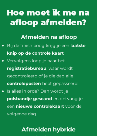
Hoe moet ik me na
afloop afmelden?
Afmelden na afloop
Bij de finish boog krijg je een
laatste
knip op de controle kaart
Vervolgens loop je naar het
registratiebureau
, waar wordt
gecontroleerd of je die dag alle
controleposten
hebt gepasseerd.
Is alles in orde? Dan wordt je
polsbandje gescand
en ontvang je
een
nieuwe controlekaart
voor de
volgende dag
Afmelden hybride