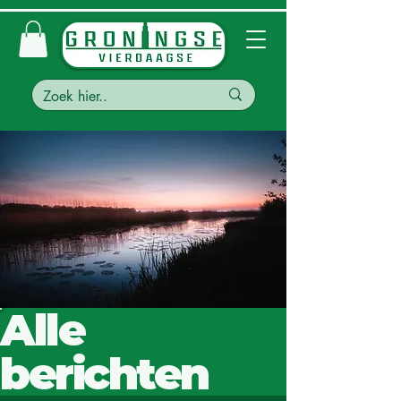
Alle
berichten