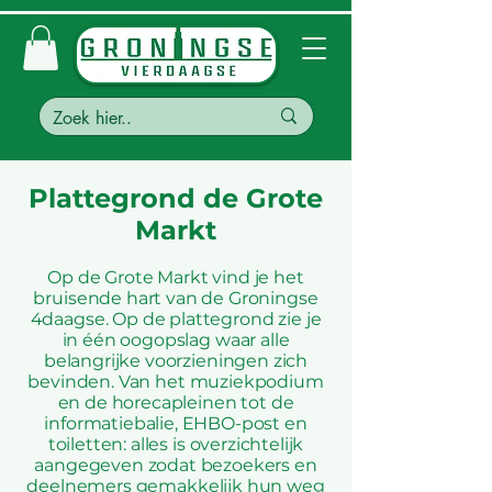
Plattegrond de Grote
Markt
Op de Grote Markt vind je het
bruisende hart van de Groningse
4daagse. Op de plattegrond zie je
in één oogopslag waar alle
belangrijke voorzieningen zich
bevinden. Van het muziekpodium
en de horecapleinen tot de
informatiebalie, EHBO-post en
toiletten: alles is overzichtelijk
aangegeven zodat bezoekers en
deelnemers gemakkelijk hun weg