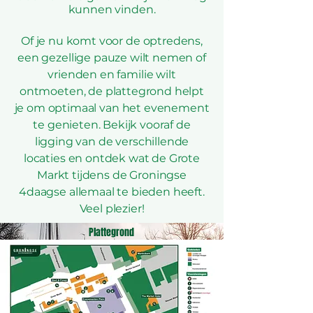
kunnen vinden.
Of je nu komt voor de optredens,
een gezellige pauze wilt nemen of
vrienden en familie wilt
ontmoeten, de plattegrond helpt
je om optimaal van het evenement
te genieten. Bekijk vooraf de
ligging van de verschillende
locaties en ontdek wat de Grote
Markt tijdens de Groningse
4daagse allemaal te bieden heeft.
Veel plezier!
Plattegrond