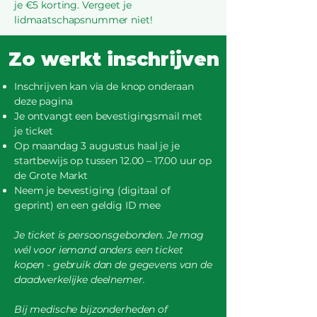
je €5 korting. Vergeet je
lidmaatschapsnummer niet!
Zo werkt inschrijven
Inschrijven kan via de knop onderaan
deze pagina
Je ontvangt een bevestigingsmail met
je ticket
Op maandag 3 augustus haal je je
startbewijs op tussen 12.00 – 17.00 uur op
de Grote Markt
Neem je bevestiging (digitaal of
geprint) en een geldig ID mee
Je ticket is persoonsgebonden. Je mag
wél voor iemand anders een ticket
kopen - gebruik dan de gegevens van de
daadwerkelijke deelnemer.
Bij medische bijzonderheden of