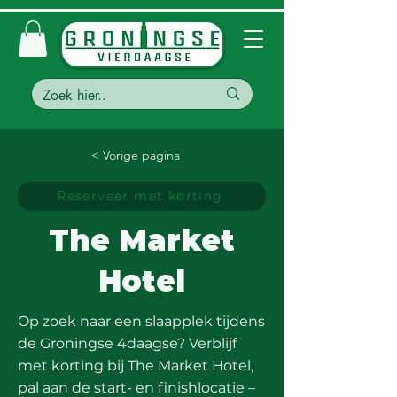
< Vorige pagina
Reserveer met korting
The Market
Hotel
Op zoek naar een slaapplek tijdens
de Groningse 4daagse? Verblijf
met korting bij The Market Hotel,
pal aan de start- en finishlocatie –