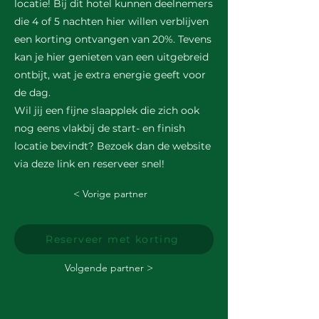
locatie! Bij dit hotel kunnen deelnemers
die 4 of 5 nachten hier willen verblijven
een korting ontvangen van 20%. Tevens
kan je hier genieten van een uitgebreid
ontbijt, wat je extra energie geeft voor
de dag.
Wil jij een fijne slaapplek die zich ook
nog eens vlakbij de start- en finish
locatie bevindt? Bezoek dan de website
via deze link en reserveer snel!
< Vorige partner
Reserveer met korting
Volgende partner >