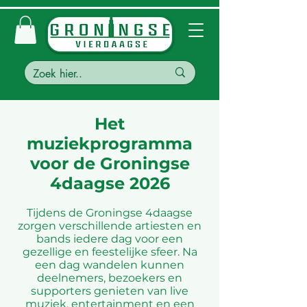
Het
muziekprogramma
voor de Groningse
4daagse 2026
Tijdens de Groningse 4daagse
zorgen verschillende artiesten en
bands iedere dag voor een
gezellige en feestelijke sfeer. Na
een dag wandelen kunnen
deelnemers, bezoekers en
supporters genieten van live
muziek, entertainment en een