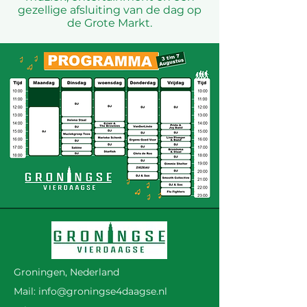
gezellige afsluiting van de dag op
de Grote Markt.
Groningen, Nederland
Mail:
info@groningse4daagse.nl