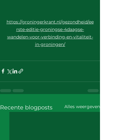
https://groningerkrant.nl/gezondheid/ee
rste-editie-groningse-4daagse-
wandelen-voor-verbinding-en-vitaliteit-
in-groningen/
Alles weergeven
Recente blogposts