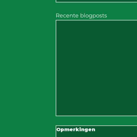
Recente blogposts
Opmerkingen