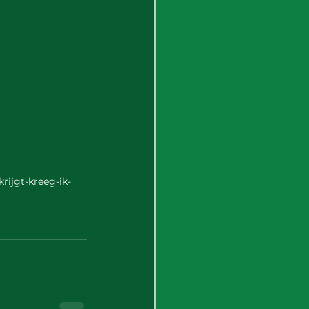
rijgt-kreeg-ik-