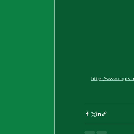
https://www.oogtv.n