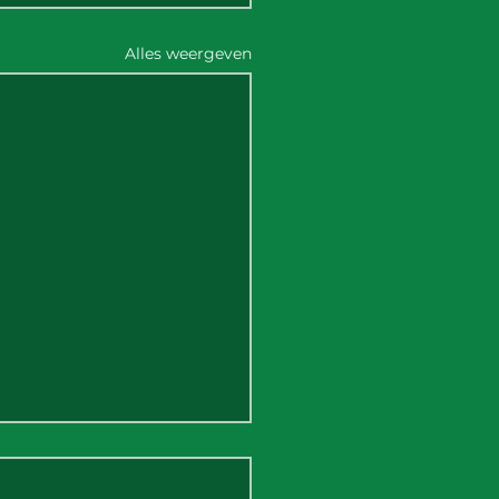
Alles weergeven